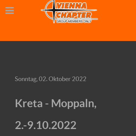
Sonntag, 02. Oktober 2022
Kreta - Moppaln,
2.-9.10.2022