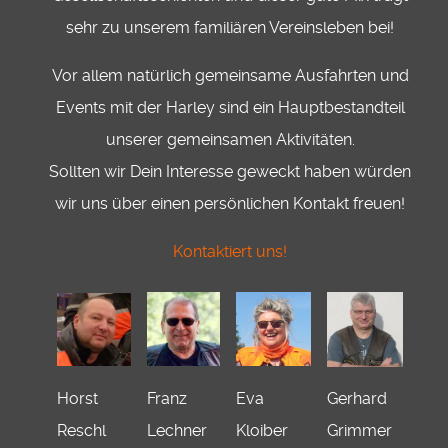
sehr zu unserem familiären Vereinsleben bei!
Vor allem natürlich gemeinsame Ausfahrten und
Events mit der Harley sind ein Hauptbestandteil
unserer gemeinsamen Aktivitäten.
Sollten wir Dein Interesse geweckt haben würden
wir uns über einen persönlichen Kontakt freuen!
Kontaktiert uns!
Horst
Franz
Eva
Gerhard
Reschl
Lechner
Kloiber
Grimmer