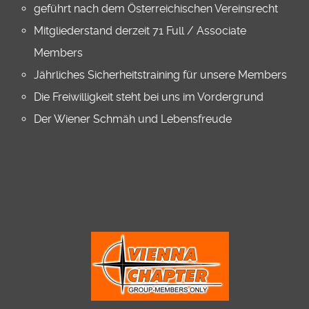
geführt nach dem Österreichischen Vereinsrecht
Mitgliederstand derzeit 71 Full / Associate
Members
Jährliches Sicherheitstraining für unsere Members
Die Freiwilligkeit steht bei uns im Vordergrund
Der Wiener Schmäh und Lebensfreude